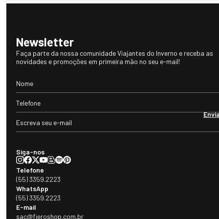
Newsletter
Faça parte da nossa comunidade Viajantes do Inverno e receba as
novidades e promoções em primeira mão no seu e-mail!
Envi
Siga-nos
Telefone
(55) 3359.2223
WhatsApp
(55) 3359.2223
E-mail
sac@fieroshop.com.br