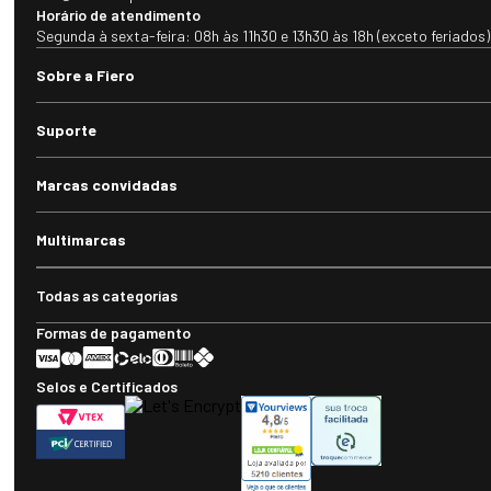
Horário de atendimento
Segunda à sexta-feira: 08h às 11h30 e 13h30 às 18h (exceto feriados)
Sobre a Fiero
Suporte
Marcas convidadas
Multimarcas
Todas as categorias
Formas de pagamento
Selos e Certificados