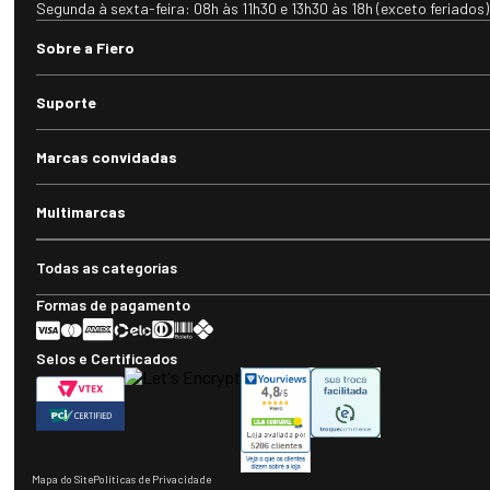
Segunda à sexta-feira: 08h às 11h30 e 13h30 às 18h (exceto feriados)
Sobre a Fiero
Suporte
Marcas convidadas
Multimarcas
Todas as categorias
Formas de pagamento
Selos e Certificados
Mapa do Site
Políticas de Privacidade