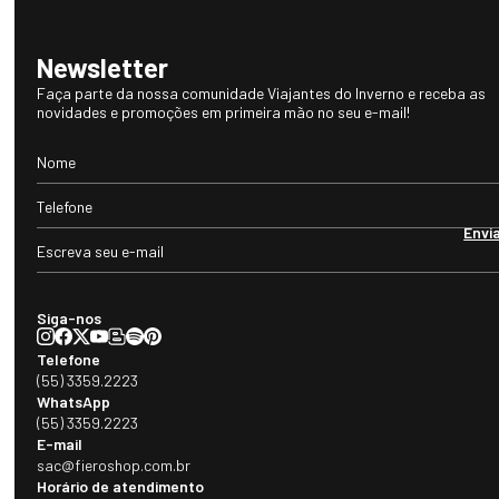
Newsletter
Faça parte da nossa comunidade Viajantes do Inverno e receba as
novidades e promoções em primeira mão no seu e-mail!
Envi
Siga-nos
Telefone
(55) 3359.2223
WhatsApp
(55) 3359.2223
E-mail
sac@fieroshop.com.br
Horário de atendimento