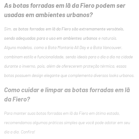
As botas forradas em lã da Fiero podem ser
usadas em ambientes urbanos?
Sim,
as botas forradas em lã da Fiero são extremamente versáteis,
sendo adequadas para o uso em ambientes urbanos
e naturais.
Alguns modelos, como a Bota Montaria All Day e a Bota Vancouver,
combinam estilo e funcionalidade, sendo ideais para o dia a dia na cidade
durante o inverno, pois, além de oferecerem proteção térmica, essas
botas possuem design elegante que complementa diversos looks urbanos.
Como cuidar e limpar as botas forradas em lã
da Fiero?
Para manter suas botas forradas em lã da Fiero em ótimo estado,
recomendamos algumas práticas simples que você pode adotar em seu
dia a dia. Confira!