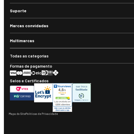
Suporte
Marcas convidadas
Multimarcas
Todas as categorias
Formas de pagamento
Selos e Certificados
Mapa do Site
Políticas de Privacidade