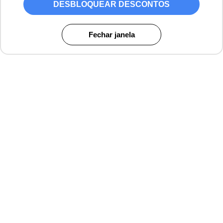
DESBLOQUEAR DESCONTOS
Fechar janela