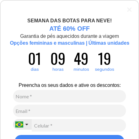
SEMANA DAS BOTAS PARA NEVE!
ATÉ 60% OFF
Garantia de pés aquecidos durante a viagem
Opções femininas e masculinas | Últimas unidades
01
09
49
19
dias
horas
minutos
segundos
Preencha os seus dados e ative os descontos: