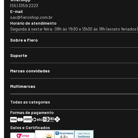
(55) 3359.2223
E-mail
sac@fieroshop.com.br
Horário de atendimento
Segunda à sexta-feira: 08h às 11h30 e 13h30 às 18h (exceto feriados)
Sobre a Fiero
Suporte
Marcas convidadas
Multimarcas
Todas as categorias
Formas de pagamento
Selos e Certificados