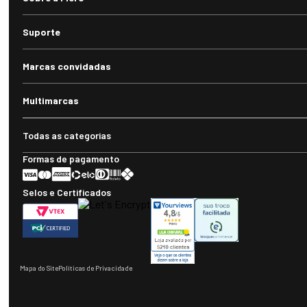
Suporte
Marcas convidadas
Multimarcas
Todas as categorias
Formas de pagamento
Selos e Certificados
Mapa do Site
Políticas de Privacidade