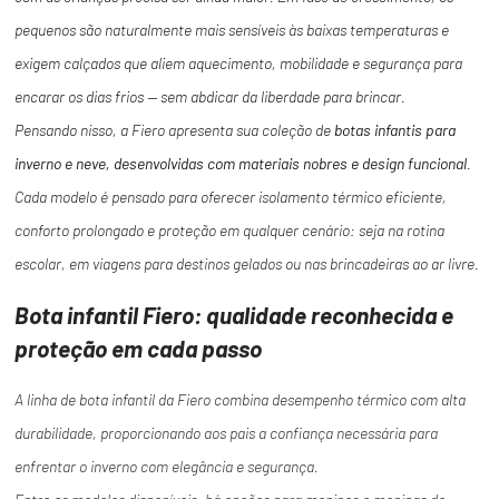
pequenos são naturalmente mais sensíveis às baixas temperaturas e
exigem calçados que aliem aquecimento, mobilidade e segurança para
encarar os dias frios — sem abdicar da liberdade para brincar.
Pensando nisso, a Fiero apresenta sua coleção de
botas infantis para
inverno e neve, desenvolvidas com materiais nobres e design funcional
.
Cada modelo é pensado para oferecer isolamento térmico eficiente,
conforto prolongado e proteção em qualquer cenário: seja na rotina
escolar, em viagens para destinos gelados ou nas brincadeiras ao ar livre.
Bota infantil Fiero: qualidade reconhecida e
proteção em cada passo
A linha de bota infantil da Fiero combina desempenho térmico com alta
durabilidade, proporcionando aos pais a confiança necessária para
enfrentar o inverno com elegância e segurança.