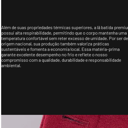
Além de suas propriedades térmicas superiores, a lã batida premi
possui alta respirabilidade, permitindo que o corpo mantenha uma
temperatura confortável sem reter excesso de umidade. Por ser de
origem nacional, sua produção também valoriza práticas
sustentáveis e fomenta a economia local. Essa matéria-prima
garante excelente desempenho no frio e reflete o nosso
compromisso com a qualidade, durabilidade e responsabilidade
ambiental.