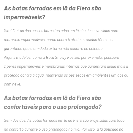
As botas forradas em lã da Fiero são
impermeáveis?
Sim! Muitas das nossas botas forradas em lã são desenvolvidas com
materiais impermeáveis, como couro tratado e tecidos técnicos,
garantindo que a umidade externa não penetre no calçado.
Alguns modelos, como a Bota Snowy Fasten, por exemplo, possuem
zíperes impermeáveis e membranas internas que aumentam ainda mais a
proteção contra a água, mantendo os pés secos em ambientes úmidos ou
com neve.
As botas forradas em lã da Fiero são
confortáveis para o uso prolongado?
Sem dúvidas. As botas forradas em lã da Fiero são projetadas com foco
no conforto durante o uso prolongado no frio. Por isso,
a lã aplicada no