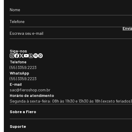
Envi
Siga-nos
Telefone
(55) 3359.2223
WhatsApp
(55) 3359.2223
E-mail
sac@fieroshop.com.br
Horário de atendimento
Segunda à sexta-feira: 08h às 11h30 e 13h30 às 18h (exceto feriados)
Sobre a Fiero
Suporte