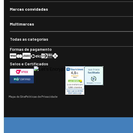
Marcas convidadas
Multimarcas
Todas as categorias
Formas de pagamento
Selos e Certificados
Mapa do Site
Políticas de Privacidade