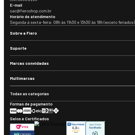
E-mail
sac@fieroshop.com.br
Horário de atendimento
Segunda à sexta-feira: 08h às 11h30 e 13h30 às 18h (exceto feriados)
Sobre a Fiero
Suporte
Marcas convidadas
Multimarcas
Todas as categorias
Formas de pagamento
Selos e Certificados