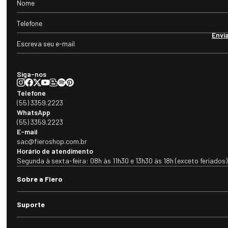
Envi
Siga-nos
Telefone
(55) 3359.2223
WhatsApp
(55) 3359.2223
E-mail
sac@fieroshop.com.br
Horário de atendimento
Segunda à sexta-feira: 08h às 11h30 e 13h30 às 18h (exceto feriados)
Sobre a Fiero
Suporte