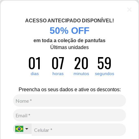
ACESSO ANTECIPADO DISPONÍVEL!
50% OFF
em toda a coleção de pantufas
Últimas unidades
01
07
20
59
dias
horas
minutos
segundos
Preencha os seus dados e ative os descontos: