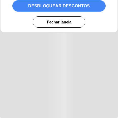
DESBLOQUEAR DESCONTOS
Fechar janela