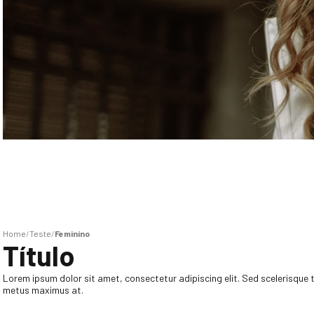
Teste
Feminino
Título
Lorem ipsum dolor sit amet, consectetur adipiscing elit. Sed scelerisque tu
metus maximus at.