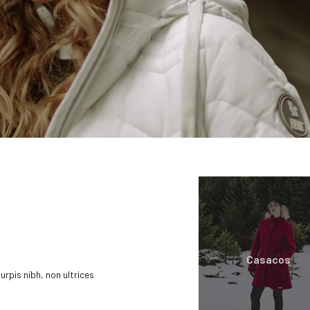
rpis nibh, non ultrices