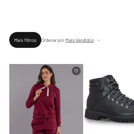
Mais Vendidos