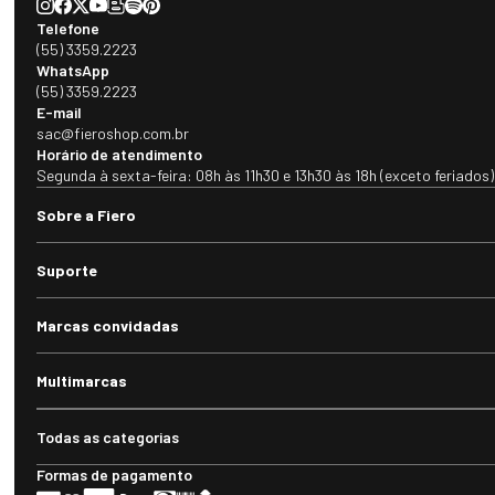
Telefone
(55) 3359.2223
WhatsApp
(55) 3359.2223
E-mail
sac@fieroshop.com.br
Horário de atendimento
Segunda à sexta-feira: 08h às 11h30 e 13h30 às 18h (exceto feriados)
Sobre a Fiero
Suporte
Marcas convidadas
Multimarcas
Todas as categorias
Formas de pagamento