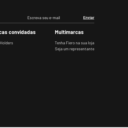
Enviar
cas convidadas
Multimarcas
Holders
Tenha Fiero na sua loja
Seja um representante