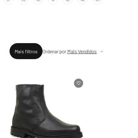
Mais Vendidos