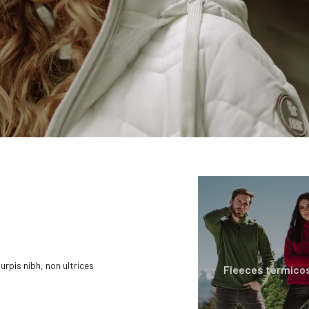
rpis nibh, non ultrices