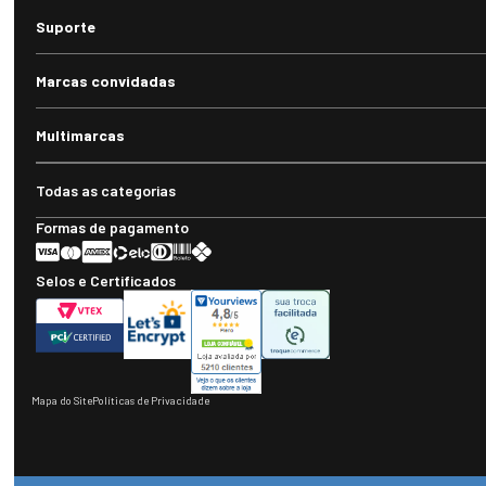
Suporte
Marcas convidadas
Multimarcas
Todas as categorias
Formas de pagamento
Selos e Certificados
Mapa do Site
Políticas de Privacidade