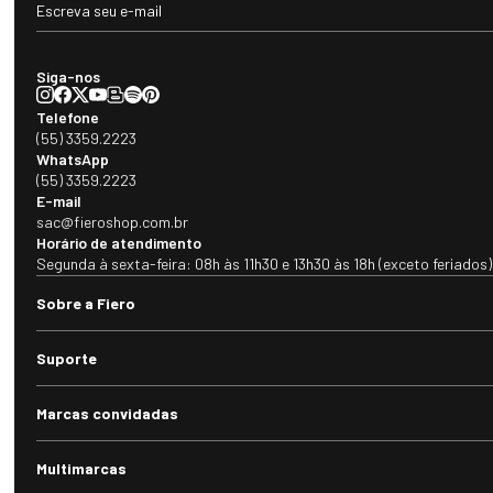
Siga-nos
Telefone
(55) 3359.2223
WhatsApp
(55) 3359.2223
E-mail
sac@fieroshop.com.br
Horário de atendimento
Segunda à sexta-feira: 08h às 11h30 e 13h30 às 18h (exceto feriados)
Sobre a Fiero
Suporte
Marcas convidadas
Multimarcas