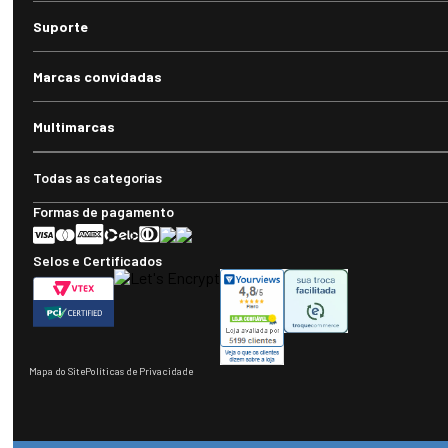
Suporte
Marcas convidadas
Multimarcas
Todas as categorias
Formas de pagamento
Selos e Certificados
Mapa do Site
Políticas de Privacidade