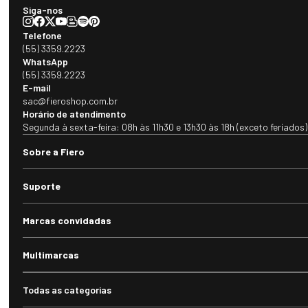
Siga-nos
Telefone
(55) 3359.2223
WhatsApp
(55) 3359.2223
E-mail
sac@fieroshop.com.br
Horário de atendimento
Segunda à sexta-feira: 08h às 11h30 e 13h30 às 18h (exceto feriados)
Sobre a Fiero
Suporte
Marcas convidadas
Multimarcas
Todas as categorias