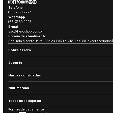
Telefone
(55) 3359.2223
WhatsApp
(55) 3359.2223
E-mail
sac@fieroshop.com.br
Horário de atendimento
Segunda à sexta-feira: 08h às 11h30 e 13h30 às 18h (exceto feriados)
Sobre a Fiero
Suporte
Marcas convidadas
Multimarcas
Todas as categorias
Formas de pagamento