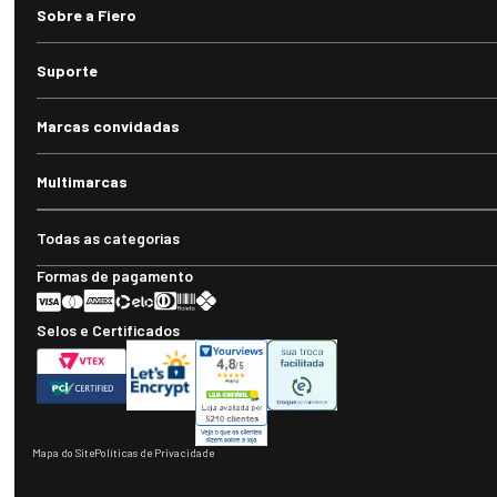
Sobre a Fiero
Suporte
Marcas convidadas
Multimarcas
Todas as categorias
Formas de pagamento
Selos e Certificados
Mapa do Site
Políticas de Privacidade