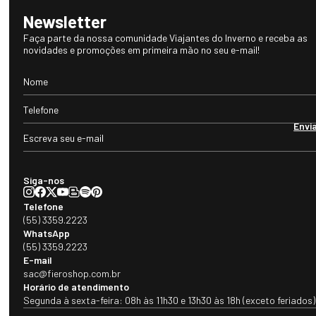
Newsletter
Faça parte da nossa comunidade Viajantes do Inverno e receba as
novidades e promoções em primeira mão no seu e-mail!
Envi
Siga-nos
Telefone
(55) 3359.2223
WhatsApp
(55) 3359.2223
E-mail
sac@fieroshop.com.br
Horário de atendimento
Segunda à sexta-feira: 08h às 11h30 e 13h30 às 18h (exceto feriados)