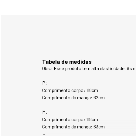
Tabela de medidas
Obs.: Esse produto tem alta elasticidade. As
-
P:
Comprimento corpo: 118cm
Comprimento da manga: 62cm 
-
M:
Comprimento corpo: 118cm
Comprimento da manga: 63cm
 -