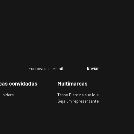
Enviar
cas convidadas
Multimarcas
Holders
Tenha Fiero na sua loja
Seja um representante