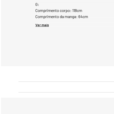
G:
Comprimento corpo: 118cm
Comprimento da manga: 64cm
Ver mais