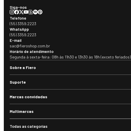
Siga-nos
Telefone
(55) 3359.2223
WhatsApp
(55) 3359.2223
E-mail
sac@fieroshop.com.br
Horário de atendimento
Segunda à sexta-feira: 08h às 11h30 e 13h30 às 18h (exceto feriados)
Sobre a Fiero
Suporte
Marcas convidadas
Multimarcas
Todas as categorias