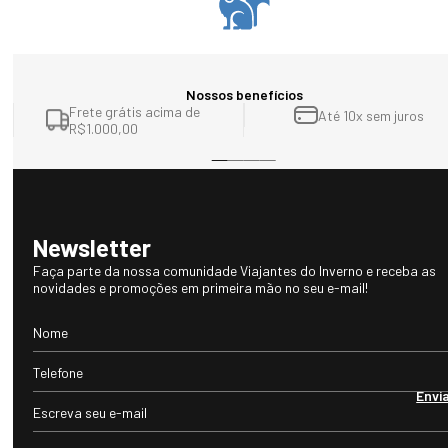
Nossos benefícios
Frete grátis acima de
Até 10x sem juros
R$1.000,00
Newsletter
Faça parte da nossa comunidade Viajantes do Inverno e receba as
novidades e promoções em primeira mão no seu e-mail!
Envi