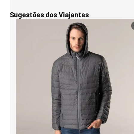
Sugestões dos Viajantes