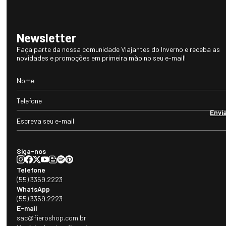
Newsletter
Faça parte da nossa comunidade Viajantes do Inverno e receba as
novidades e promoções em primeira mão no seu e-mail!
Envi
Siga-nos
Telefone
(55) 3359.2223
WhatsApp
(55) 3359.2223
E-mail
sac@fieroshop.com.br