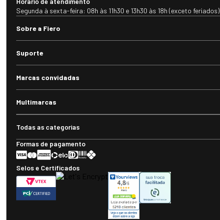
Horário de atendimento
Segunda à sexta-feira: 08h às 11h30 e 13h30 às 18h (exceto feriados)
Sobre a Fiero
Suporte
Marcas convidadas
Multimarcas
Todas as categorias
Formas de pagamento
Selos e Certificados