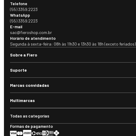
Telefone
(55) 3359.2223
WhatsApp
(55) 3359.2223
E-mail
sac@fieroshop.com.br
Horário de atendimento
Segunda à sexta-feira: 08h às 11h30 e 13h30 às 18h (exceto feriados)
Sobre a Fiero
Suporte
Marcas convidadas
Multimarcas
Todas as categorias
Formas de pagamento