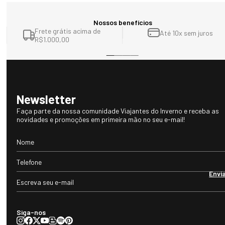
Nossos benefícios
Frete grátis acima de
Até 10x sem juros
R$1.000,00
Newsletter
Faça parte da nossa comunidade Viajantes do Inverno e receba as
novidades e promoções em primeira mão no seu e-mail!
Envi
Siga-nos