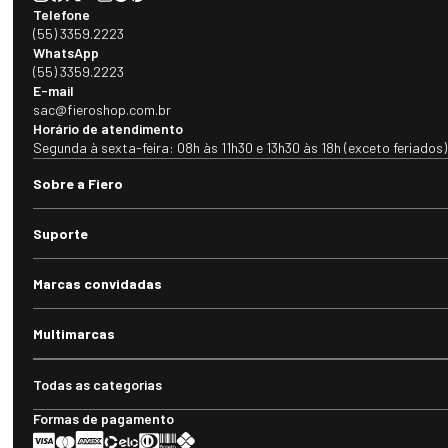
Telefone
(55) 3359.2223
WhatsApp
(55) 3359.2223
E-mail
sac@fieroshop.com.br
Horário de atendimento
Segunda à sexta-feira: 08h às 11h30 e 13h30 às 18h (exceto feriados)
Sobre a Fiero
Suporte
Marcas convidadas
Multimarcas
Todas as categorias
Formas de pagamento