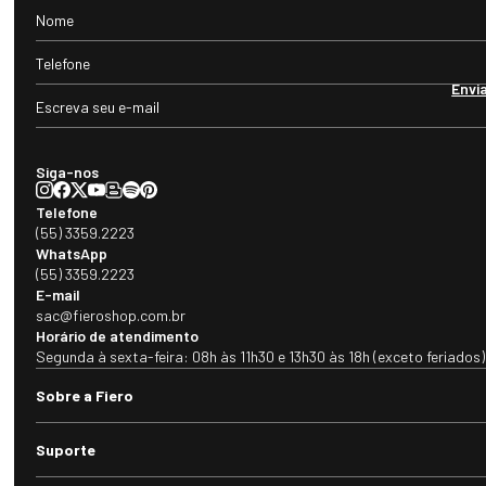
Envi
Siga-nos
Telefone
(55) 3359.2223
WhatsApp
(55) 3359.2223
E-mail
sac@fieroshop.com.br
Horário de atendimento
Segunda à sexta-feira: 08h às 11h30 e 13h30 às 18h (exceto feriados)
Sobre a Fiero
Suporte