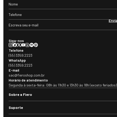
Envi
Siga-nos
Telefone
(55) 3359.2223
WhatsApp
(55) 3359.2223
E-mail
sac@fieroshop.com.br
Horário de atendimento
Segunda à sexta-feira: 08h às 11h30 e 13h30 às 18h (exceto feriados)
Sobre a Fiero
Suporte