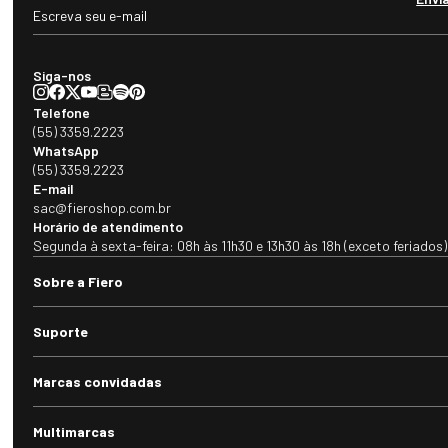
Siga-nos
Telefone
(55) 3359.2223
WhatsApp
(55) 3359.2223
E-mail
sac@fieroshop.com.br
Horário de atendimento
Segunda à sexta-feira: 08h às 11h30 e 13h30 às 18h (exceto feriados)
Sobre a Fiero
Suporte
Marcas convidadas
Multimarcas