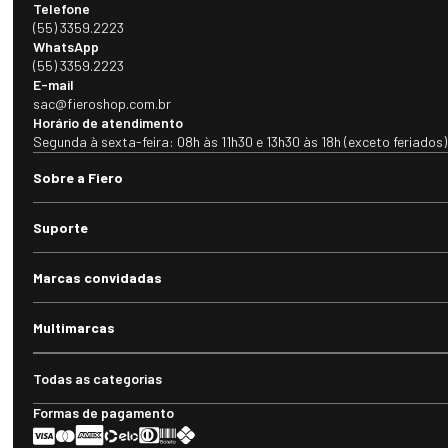
Telefone
(55) 3359.2223
WhatsApp
(55) 3359.2223
E-mail
sac@fieroshop.com.br
Horário de atendimento
Segunda à sexta-feira: 08h às 11h30 e 13h30 às 18h (exceto feriados)
Sobre a Fiero
Suporte
Marcas convidadas
Multimarcas
Todas as categorias
Formas de pagamento