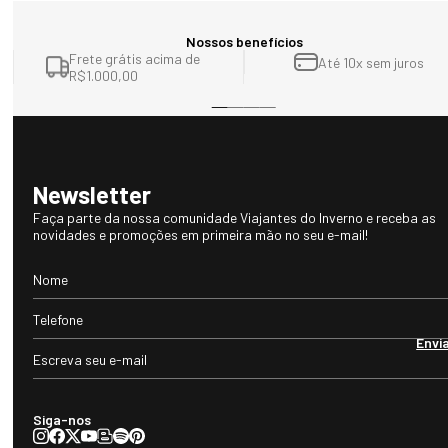
Nossos benefícios
Frete grátis acima de
Até 10x sem juros
R$1.000,00
Newsletter
Faça parte da nossa comunidade Viajantes do Inverno e receba as
novidades e promoções em primeira mão no seu e-mail!
Envi
Siga-nos