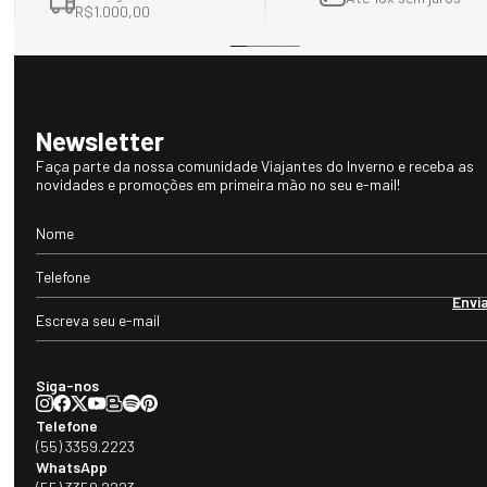
R$1.000,00
Newsletter
Faça parte da nossa comunidade Viajantes do Inverno e receba as
novidades e promoções em primeira mão no seu e-mail!
Envi
Siga-nos
Telefone
(55) 3359.2223
WhatsApp