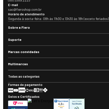
(55) 3359.2223
E-mail
sac@fieroshop.com.br
Horário de atendimento
Segunda à sexta-feira: 08h às 11h30 e 13h30 às 18h (exceto feriados)
Sobre a Fiero
Suporte
Marcas convidadas
Multimarcas
Todas as categorias
Formas de pagamento
Selos e Certificados