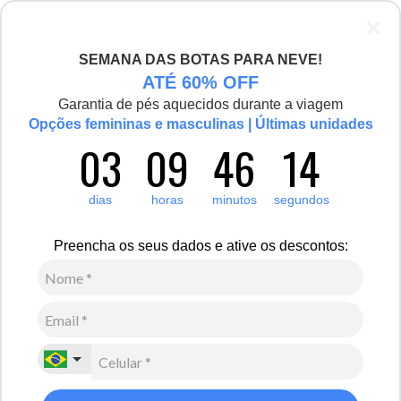
SEMANA DAS BOTAS PARA NEVE!
ATÉ 60% OFF
Garantia de pés aquecidos durante a viagem
Opções femininas e masculinas | Últimas unidades
03
09
46
14
dias
horas
minutos
segundos
Preencha os seus dados e ative os descontos: