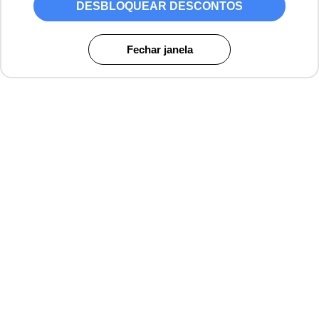
DESBLOQUEAR DESCONTOS
Fechar janela