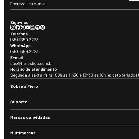
Siga-nos
Telefone
(55) 3359.2223
WhatsApp
(55) 3359.2223
E-mail
sac@fieroshop.com.br
Horário de atendimento
Segunda à sexta-feira: 08h às 11h30 e 13h30 às 18h (exceto feriados)
Sobre a Fiero
Suporte
Marcas convidadas
Multimarcas