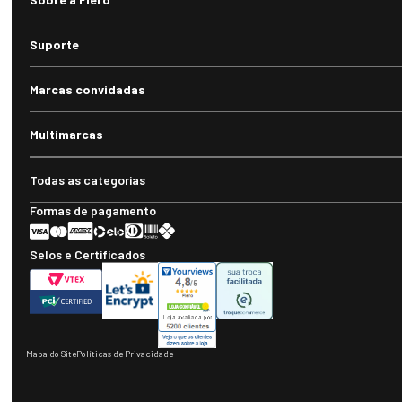
Suporte
Marcas convidadas
Multimarcas
Todas as categorias
Formas de pagamento
Selos e Certificados
Mapa do Site
Políticas de Privacidade