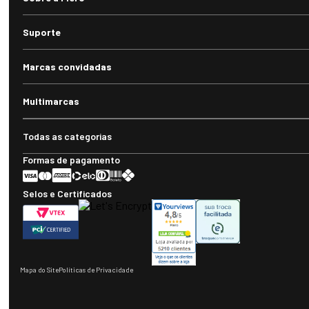
Suporte
Marcas convidadas
Multimarcas
Todas as categorias
Formas de pagamento
Selos e Certificados
Mapa do Site
Políticas de Privacidade