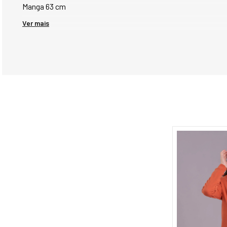
Manga 63 cm
Ver mais