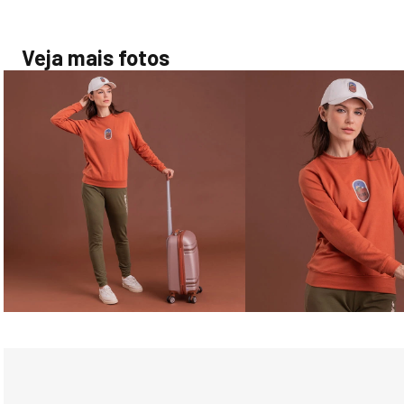
Veja mais fotos