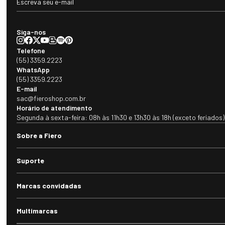
Siga-nos
Telefone
(55) 3359.2223
WhatsApp
(55) 3359.2223
E-mail
sac@fieroshop.com.br
Horário de atendimento
Segunda à sexta-feira: 08h às 11h30 e 13h30 às 18h (exceto feriados)
Sobre a Fiero
Suporte
Marcas convidadas
Multimarcas