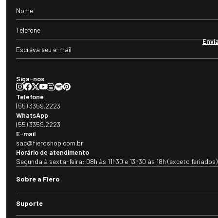
Envi
Siga-nos
Telefone
(55) 3359.2223
WhatsApp
(55) 3359.2223
E-mail
sac@fieroshop.com.br
Horário de atendimento
Segunda à sexta-feira: 08h às 11h30 e 13h30 às 18h (exceto feriados)
Sobre a Fiero
Suporte