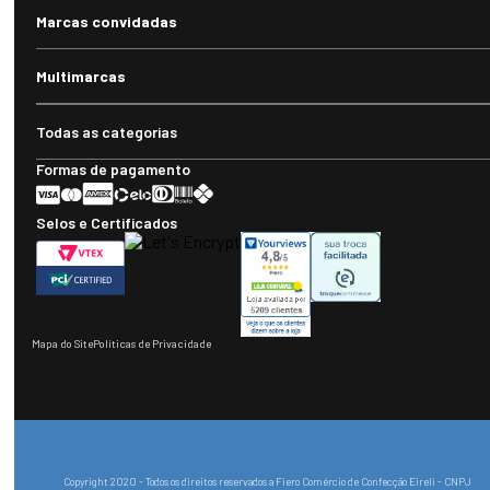
Marcas convidadas
Multimarcas
Todas as categorias
Formas de pagamento
Selos e Certificados
Mapa do Site
Políticas de Privacidade
Copyright 2020 - Todos os direitos reservados a Fiero Comércio de Confecção Eireli - CNPJ