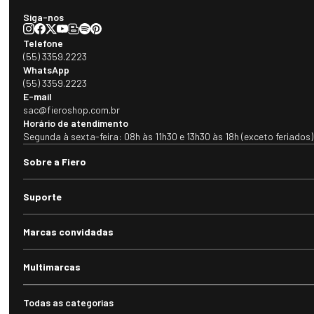
Siga-nos
Telefone
(55) 3359.2223
WhatsApp
(55) 3359.2223
E-mail
sac@fieroshop.com.br
Horário de atendimento
Segunda à sexta-feira: 08h às 11h30 e 13h30 às 18h (exceto feriados)
Sobre a Fiero
Suporte
Marcas convidadas
Multimarcas
Todas as categorias