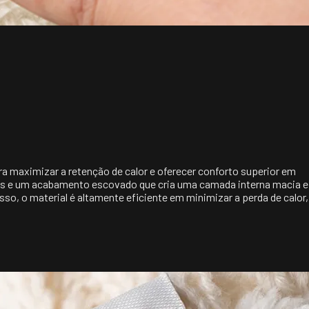
 maximizar a retenção de calor e oferecer conforto superior em
ados e um acabamento escovado que cria uma camada interna macia e
so, o material é altamente eficiente em minimizar a perda de calor,