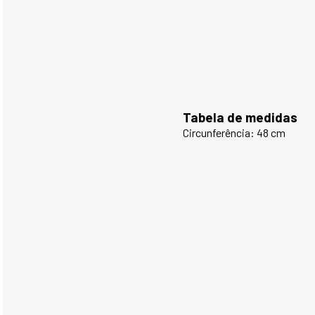
Tabela de medidas
Circunferência: 48 cm