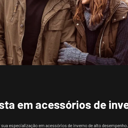
ista em acessórios de inv
r sua especialização em acessórios de inverno de alto desempenho.