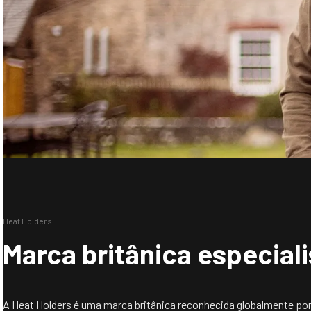
Heat Holders
Marca britânica especial
A Heat Holders é uma marca britânica reconhecida globalmente po