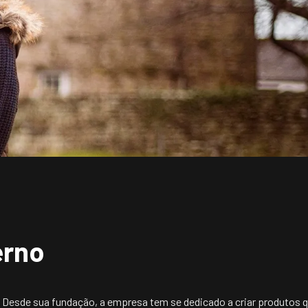
erno
 Desde sua fundação, a empresa tem se dedicado a criar produtos 