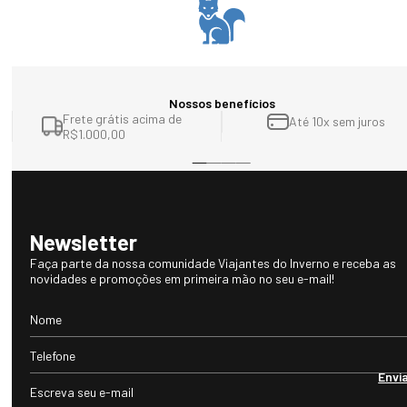
Nossos benefícios
Frete grátis acima de
Até 10x sem juros
R$1.000,00
Newsletter
Faça parte da nossa comunidade Viajantes do Inverno e receba as
novidades e promoções em primeira mão no seu e-mail!
Envi