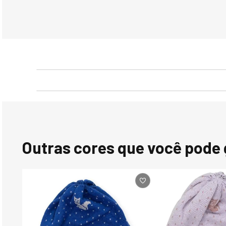
Outras cores que você pode 