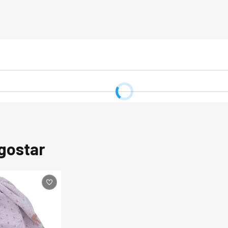
gostar