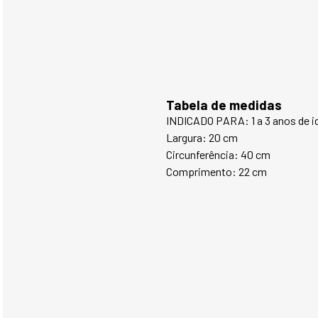
Tabela de medidas
INDICADO PARA: 1 a 3 anos de i
Largura: 20 cm
Circunferência: 40 cm
Comprimento: 22 cm