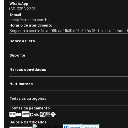
WhatsApp
(55) 3359.2223
E-mail
sac@fieroshop.com.br
Horário de atendimento
Segunda à sexta-feira: 08h às 11h30 e 13h30 às 18h (exceto feriados)
Sobre a Fiero
Suporte
Marcas convidadas
Multimarcas
Todas as categorias
Formas de pagamento
Selos e Certificados