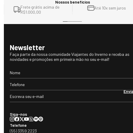
Nossos benefícios
Frete grátis acima de
Até 10x sem juros
R$1.000,00
Newsletter
Faça parte da nossa comunidade Viajantes do Inverno e receba as
novidades e promoções em primeira mão no seu e-mail!
Envi
Siga-nos
Telefone
(55) 3359.2223