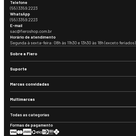
Telefone
(55) 3359.2223
WhatsApp
(55) 3359.2223
E-mail
sac@fieroshop.com.br
Horário de atendimento
Segunda à sexta-feira: 08h às 11h30 e 13h30 às 18h (exceto feriados)
Sobre a Fiero
Suporte
Marcas convidadas
Multimarcas
Todas as categorias
Formas de pagamento