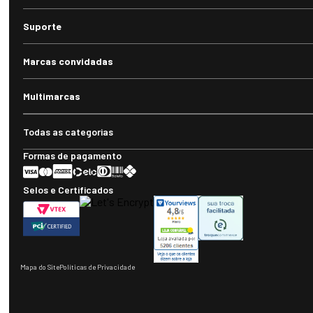
Suporte
Marcas convidadas
Multimarcas
Todas as categorias
Formas de pagamento
Selos e Certificados
Mapa do Site
Políticas de Privacidade