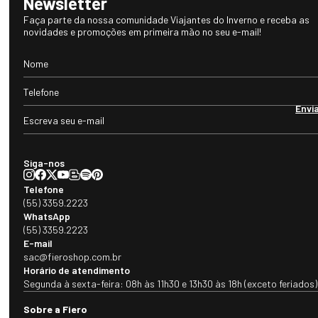
Newsletter
Faça parte da nossa comunidade Viajantes do Inverno e receba as
novidades e promoções em primeira mão no seu e-mail!
Envi
Siga-nos
Telefone
(55) 3359.2223
WhatsApp
(55) 3359.2223
E-mail
sac@fieroshop.com.br
Horário de atendimento
Segunda à sexta-feira: 08h às 11h30 e 13h30 às 18h (exceto feriados)
Sobre a Fiero