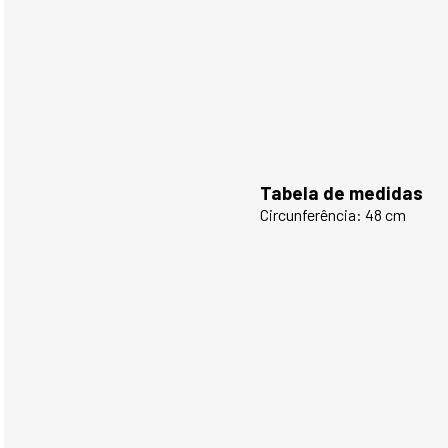
Tabela de medidas
Circunferência: 48 cm