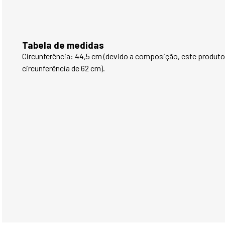
Tabela de medidas
Circunferência: 44,5 cm (devido a composição, este produto
circunferência de 62 cm).