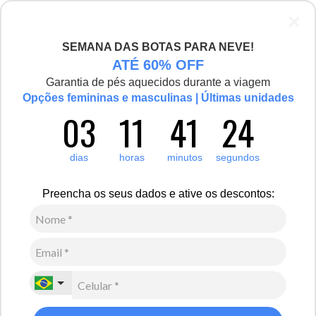
SEMANA DAS BOTAS PARA NEVE!
ATÉ 60% OFF
Garantia de pés aquecidos durante a viagem
Opções femininas e masculinas | Últimas unidades
03
11
41
24
dias
horas
minutos
segundos
Preencha os seus dados e ative os descontos: