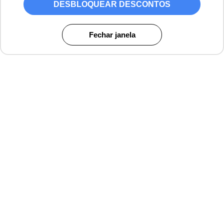
DESBLOQUEAR DESCONTOS
Fechar janela